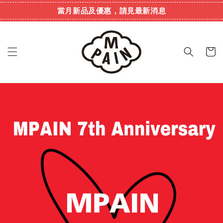
當月新品及優惠，請見最新消息