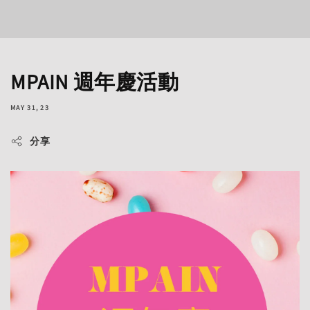
MPAIN 週年慶活動
MAY 31, 23
分享