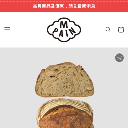
當月新品及優惠，請見最新消息