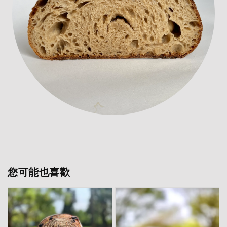
您可能也喜歡